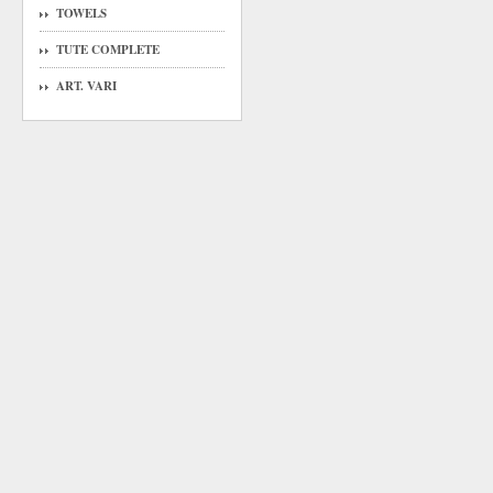
TOWELS
TUTE COMPLETE
ART. VARI