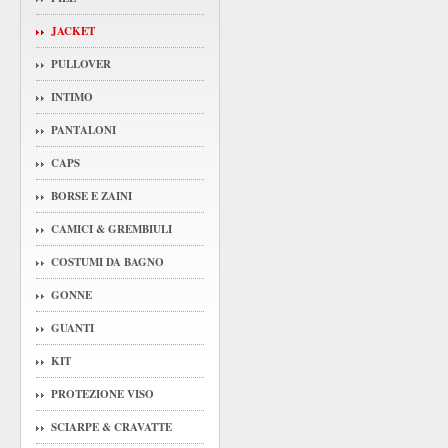
JACKET
PULLOVER
INTIMO
PANTALONI
CAPS
BORSE E ZAINI
CAMICI & GREMBIULI
COSTUMI DA BAGNO
GONNE
GUANTI
KIT
PROTEZIONE VISO
SCIARPE & CRAVATTE